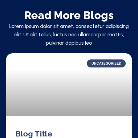
Read More Blogs
Lorem ipsum dolor sit amet, consectetur adipiscing
elit. Ut elit tellus, luctus nec ullamcorper mattis,
pulvinar dapibus leo
UNCATEGORIZED
Blog Title