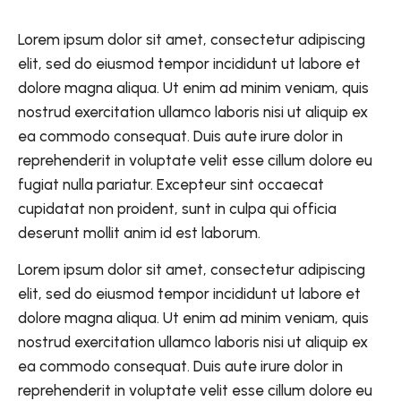
Lorem ipsum dolor sit amet, consectetur adipiscing
elit, sed do eiusmod tempor incididunt ut labore et
dolore magna aliqua. Ut enim ad minim veniam, quis
nostrud exercitation ullamco laboris nisi ut aliquip ex
ea commodo consequat. Duis aute irure dolor in
reprehenderit in voluptate velit esse cillum dolore eu
fugiat nulla pariatur. Excepteur sint occaecat
cupidatat non proident, sunt in culpa qui officia
deserunt mollit anim id est laborum.
Lorem ipsum dolor sit amet, consectetur adipiscing
elit, sed do eiusmod tempor incididunt ut labore et
dolore magna aliqua. Ut enim ad minim veniam, quis
nostrud exercitation ullamco laboris nisi ut aliquip ex
ea commodo consequat. Duis aute irure dolor in
reprehenderit in voluptate velit esse cillum dolore eu