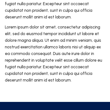
fugiat nulla pariatur. Excepteur sint occaecat
cupidatat non proident, sunt in culpa qui officia
deserunt mollit anim id est laborum.
Lorem ipsum dolor sit amet, consectetur adipiscing
elit, sed do eiusmod tempor incididunt ut labore et
dolore magna aliqua. Ut enim ad minim veniam, quis
nostrud exercitation ullamco laboris nisi ut aliquip ex
ea commodo consequat. Duis aute irure dolor in
reprehenderit in voluptate velit esse cillum dolore eu
fugiat nulla pariatur. Excepteur sint occaecat
cupidatat non proident, sunt in culpa qui officia
deserunt mollit anim id est laborum.