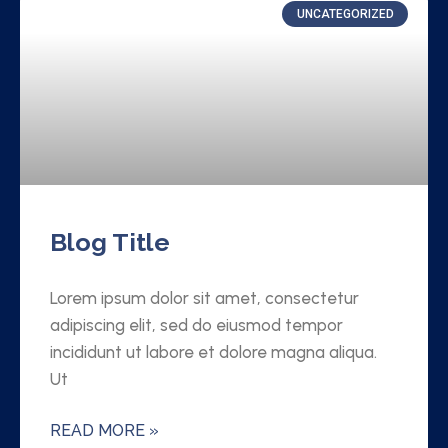
UNCATEGORIZED
Blog Title
Lorem ipsum dolor sit amet, consectetur
adipiscing elit, sed do eiusmod tempor
incididunt ut labore et dolore magna aliqua.
Ut
READ MORE »