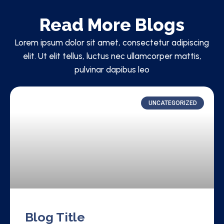
Read More Blogs
Lorem ipsum dolor sit amet, consectetur adipiscing
elit. Ut elit tellus, luctus nec ullamcorper mattis,
pulvinar dapibus leo
UNCATEGORIZED
Blog Title