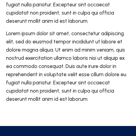
fugiat nulla pariatur. Excepteur sint occaecat
cupidatat non proident, sunt in culpa qui officia
deserunt mollit anim id est laborum.
Lorem ipsum dolor sit amet, consectetur adipiscing
elit, sed do eiusmod tempor incididunt ut labore et
dolore magna aliqua. Ut enim ad minim veniam, quis
nostrud exercitation ullamco laboris nisi ut aliquip ex
ea commodo consequat. Duis aute irure dolor in
reprehenderit in voluptate velit esse cillum dolore eu
fugiat nulla pariatur. Excepteur sint occaecat
cupidatat non proident, sunt in culpa qui officia
deserunt mollit anim id est laborum.