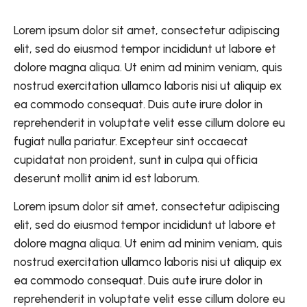
Lorem ipsum dolor sit amet, consectetur adipiscing
elit, sed do eiusmod tempor incididunt ut labore et
dolore magna aliqua. Ut enim ad minim veniam, quis
nostrud exercitation ullamco laboris nisi ut aliquip ex
ea commodo consequat. Duis aute irure dolor in
reprehenderit in voluptate velit esse cillum dolore eu
fugiat nulla pariatur. Excepteur sint occaecat
cupidatat non proident, sunt in culpa qui officia
deserunt mollit anim id est laborum.
Lorem ipsum dolor sit amet, consectetur adipiscing
elit, sed do eiusmod tempor incididunt ut labore et
dolore magna aliqua. Ut enim ad minim veniam, quis
nostrud exercitation ullamco laboris nisi ut aliquip ex
ea commodo consequat. Duis aute irure dolor in
reprehenderit in voluptate velit esse cillum dolore eu