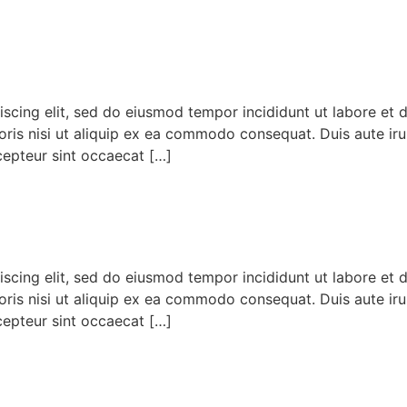
iscing elit, sed do eiusmod tempor incididunt ut labore et
ris nisi ut aliquip ex ea commodo consequat. Duis aute irur
xcepteur sint occaecat […]
iscing elit, sed do eiusmod tempor incididunt ut labore et
ris nisi ut aliquip ex ea commodo consequat. Duis aute irur
xcepteur sint occaecat […]