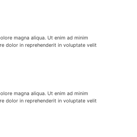
 dolore magna aliqua. Ut enim ad minim
e dolor in reprehenderit in voluptate velit
 dolore magna aliqua. Ut enim ad minim
e dolor in reprehenderit in voluptate velit