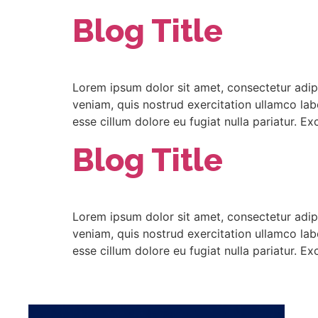
Blog Title
Lorem ipsum dolor sit amet, consectetur adip
veniam, quis nostrud exercitation ullamco labo
esse cillum dolore eu fugiat nulla pariatur. E
Blog Title
Lorem ipsum dolor sit amet, consectetur adip
veniam, quis nostrud exercitation ullamco labo
esse cillum dolore eu fugiat nulla pariatur. E